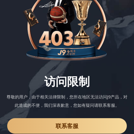
访问限制
尊敬的用户，由于相关法律限制，您所在地区无法访问J9产品，对
此造成的不便，我们深表歉意，您如有疑问请联系客服。
联系客服