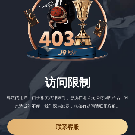
访问限制
尊敬的用户，由于相关法律限制，您所在地区无法访问J9产品，对
此造成的不便，我们深表歉意，您如有疑问请联系客服。
联系客服